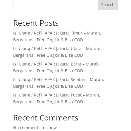
Search
Recent Posts
Isi Ulang / Refill APAR Jakarta Timur – Murah,
Bergaransi, Free Ongkir & Bisa COD
Isi Ulang / Refill APAR Jakarta Utara – Murah,
Bergaransi, Free Ongkir & Bisa COD
Isi Ulang / Refill APAR Jakarta Barat – Murah,
Bergaransi, Free Ongkir & Bisa COD
Isi Ulang / Refill APAR Jakarta Selatan – Murah,
Bergaransi, Free Ongkir & Bisa COD
Isi Ulang / Refill APAR Jakarta Pusat – Murah,
Bergaransi, Free Ongkir & Bisa COD
Recent Comments
No comments to show.