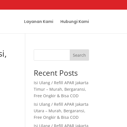
Layanan Kami
Hubungi Kami
i,
Search
Recent Posts
Isi Ulang / Refill APAR Jakarta
Timur – Murah, Bergaransi,
Free Ongkir & Bisa COD
Isi Ulang / Refill APAR Jakarta
Utara – Murah, Bergaransi,
Free Ongkir & Bisa COD
Isi Ulang / Refill APAR Jakarta