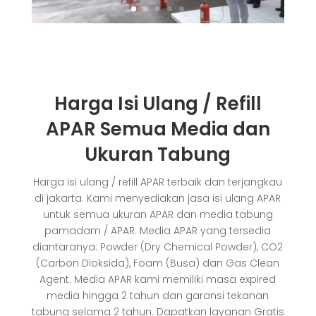
Harga Isi Ulang / Refill
APAR Semua Media dan
Ukuran Tabung
Harga isi ulang / refill APAR terbaik dan terjangkau
di jakarta. Kami menyediakan jasa isi ulang APAR
untuk semua ukuran APAR dan media tabung
pamadam / APAR. Media APAR yang tersedia
diantaranya: Powder (Dry Chemical Powder), CO2
(Carbon Dioksida), Foam (Busa) dan Gas Clean
Agent. Media APAR kami memiliki masa expired
media hingga 2 tahun dan garansi tekanan
tabung selama 2 tahun. Dapatkan layanan Gratis