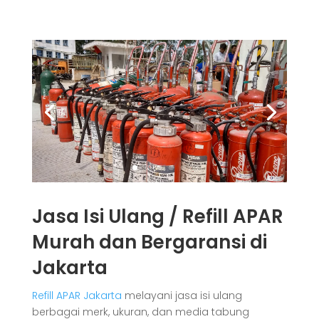
Jasa Isi Ulang / Refill APAR
Murah dan Bergaransi di
Jakarta
Refill APAR Jakarta
melayani jasa isi ulang
berbagai merk, ukuran, dan media tabung