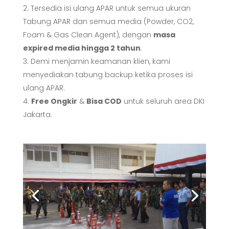
Tersedia isi ulang APAR untuk semua ukuran
Tabung APAR dan semua media (Powder, CO2,
Foam & Gas Clean Agent), dengan
masa
expired media hingga 2 tahun
.
Demi menjamin keamanan klien, kami
menyediakan tabung backup ketika proses isi
ulang APAR.
Free Ongkir
&
Bisa COD
untuk seluruh area DKI
Jakarta.