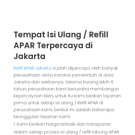
Tempat Isi Ulang / Refill
APAR Terpercaya di
Jakarta
Refill APAR Jakarta
sudah dipercaya oleh banyak
perusahaan serta instansi pemerintah di area
Jakarta dan sekitarnya. Selama kurang lebih 6
tahun, perusahaan kami berusaha membangun
kepercayaan klien, untuk itu kami berikan layanan
prima untuk setiap isi ulang / Refill APAR di
perusahaan kami, berikut ini adalah beberapa
keunggulan layanan kami:
Kami berikan harga terbaik dan transparan
dalam setiap proses isi ulang / refill tabung APAR.