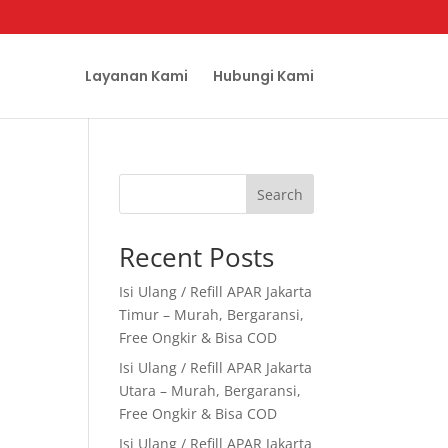
Layanan Kami
Hubungi Kami
Search
Recent Posts
Isi Ulang / Refill APAR Jakarta
Timur – Murah, Bergaransi,
Free Ongkir & Bisa COD
Isi Ulang / Refill APAR Jakarta
Utara – Murah, Bergaransi,
Free Ongkir & Bisa COD
Isi Ulang / Refill APAR Jakarta